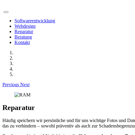
Softwareentwicklung
Webdesign
Reparatur
Beratung
Kontakt
Previous
Next
Reparatur
Häufig speichern wir persönliche und für uns wichtige Fotos und Da
das zu verhindern – sowohl präventiv als auch zur Schadensbegrenzu