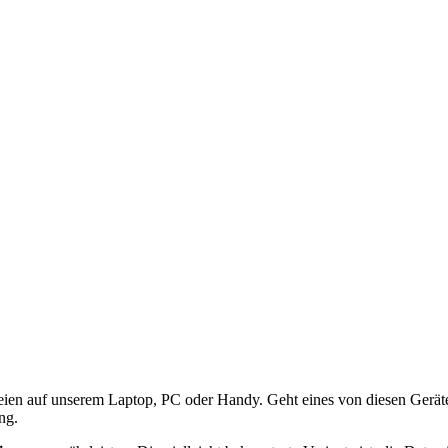
teien auf unserem Laptop, PC oder Handy. Geht eines von diesen Gerät
ng.