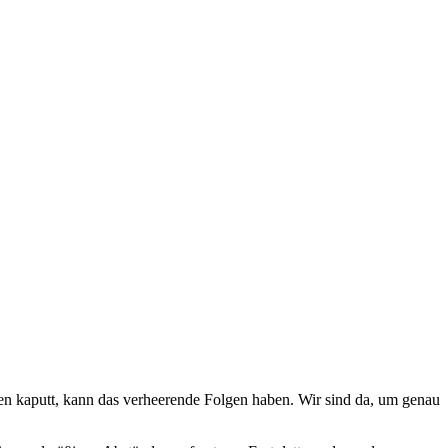
en kaputt, kann das verheerende Folgen haben. Wir sind da, um genau